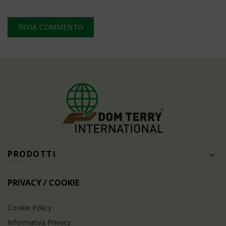
PRODOTTI
PRIVACY / COOKIE
Cookie Policy
Informativa Privacy