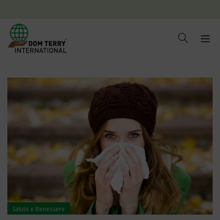
Salute e Benessere