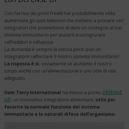
Con l’arrivo dei primi freddi hai probabilmente visto
aumentare gli spot televisivi che invitano a provare vari
integratori che promettono di dare un sostegno al tuo
sistema immunitario per aiutarti a scongiurare
raffreddori e influenza.
La domanda è sempre la stessa però: può un
integratore rafforzare il nostro sistema immunitario?
La risposta è si
, ovviamente se aiutiamo il nostro
corpo anche con un’alimentazione e uno stile di vita
adeguato.
Dom Terry International
ha messo a punto
DEFENSE
UP
, un innovativo integratore alimentare,
utile per
favorire la normale funzione del sistema
immunitario e le naturali difese dell’organismo.