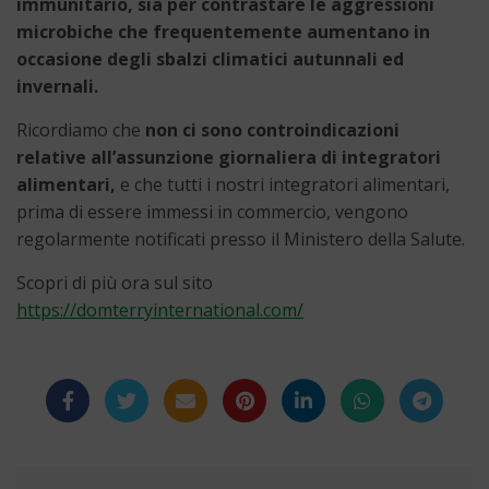
immunitario, sia per contrastare le aggressioni
microbiche che frequentemente aumentano in
occasione degli sbalzi climatici autunnali ed
invernali.
Ricordiamo che
non ci sono controindicazioni
relative all’assunzione giornaliera di integratori
alimentari,
e che tutti i nostri integratori alimentari,
prima di essere immessi in commercio, vengono
regolarmente notificati presso il Ministero della Salute.
Scopri di più ora sul sito
https://domterryinternational.com/