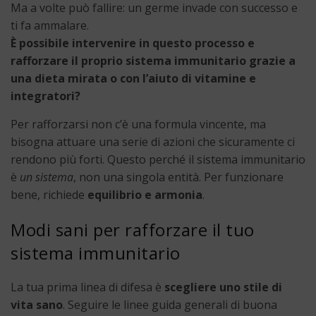
Ma a volte può fallire: un germe invade con successo e
ti fa ammalare.
È possibile intervenire in questo processo e
rafforzare il proprio sistema immunitario grazie a
una dieta mirata o con l’aiuto di vitamine e
integratori?
Per rafforzarsi non c’è una formula vincente, ma
bisogna attuare una serie di azioni che sicuramente ci
rendono più forti. Questo perché il sistema immunitario
è
un sistema
, non una singola entità. Per funzionare
bene, richiede
equilibrio e armonia
.
Modi sani per rafforzare il tuo
sistema immunitario
La tua prima linea di difesa è
scegliere uno stile di
vita sano
. Seguire le linee guida generali di buona