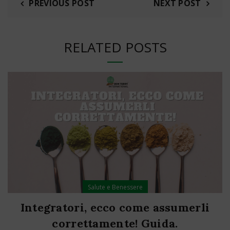
PREVIOUS POST
NEXT POST
RELATED POSTS
Salute e Benessere
Integratori, ecco come assumerli
correttamente! Guida.