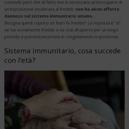
conclude però che di fatto non è necessario preoccuparsi di
un’esposizione moderata al freddo:
non ha alcun effetto
dannoso sul sistema immunitario umano.
Bisogna quindi coprirsi se fuori fa freddo? La risposta è “sì”
se hai ovviamente freddo o se stai all’aperto per un lungo
periodo e potresti incorrere in congelamento e ipotermia.
Sistema immunitario, cosa succede
con l’età?