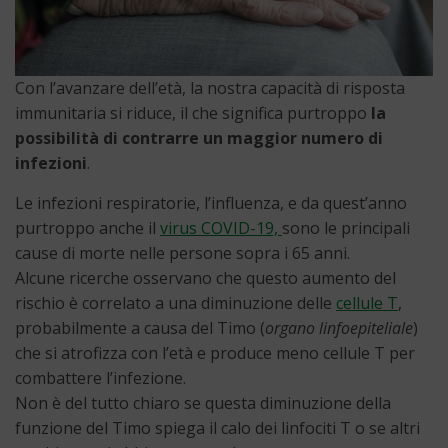
Con l’avanzare dell’età, la nostra capacità di risposta
immunitaria si riduce, il che significa purtroppo
la
possibilità di contrarre un maggior numero di
infezioni
.
Le infezioni respiratorie, l’influenza, e da quest’anno
purtroppo anche il
virus COVID-19,
sono le principali
cause di morte nelle persone sopra i 65 anni.
Alcune ricerche osservano che questo aumento del
rischio è correlato a una diminuzione delle
cellule T
,
probabilmente a causa del Timo (
organo linfoepiteliale
)
che si atrofizza con l’età e produce meno cellule T per
combattere l’infezione.
Non è del tutto chiaro se questa diminuzione della
funzione del Timo spiega il calo dei linfociti T o se altri