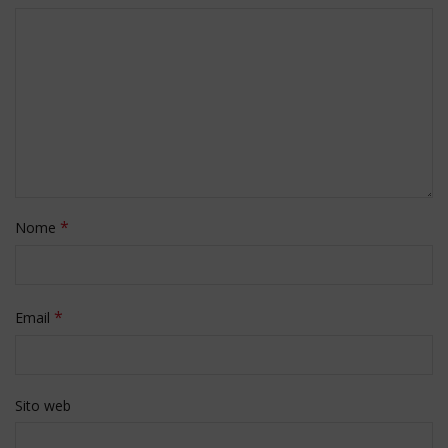
*
Nome
*
Email
Sito web