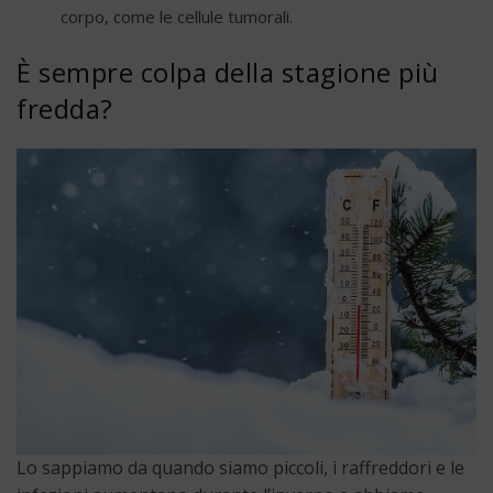
corpo, come le cellule tumorali.
È sempre colpa della stagione più
fredda?
Lo sappiamo da quando siamo piccoli, i raffreddori e le