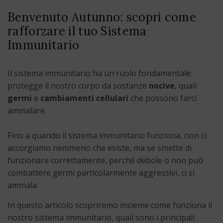
Benvenuto Autunno: scopri come
rafforzare il tuo Sistema
Immunitario
Il sistema immunitario ha un ruolo fondamentale:
protegge il nostro corpo da sostanze
nocive
, quali
germi
e
cambiamenti cellulari
che possono farci
ammalare.
Fino a quando il sistema immunitario funziona, non ci
accorgiamo nemmeno che esiste, ma se smette di
funzionare correttamente, perché debole o non può
combattere germi particolarmente aggressivi, ci si
ammala.
In questo articolo scopriremo insieme come funziona il
nostro sistema immunitario, quali sono i principali