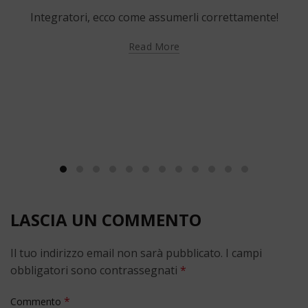
Integratori, ecco come assumerli correttamente!
Read More
LASCIA UN COMMENTO
Il tuo indirizzo email non sarà pubblicato.
I campi
obbligatori sono contrassegnati
*
*
Commento