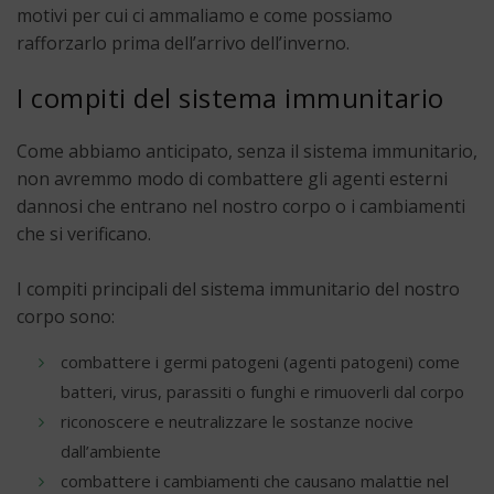
motivi per cui ci ammaliamo e come possiamo
rafforzarlo prima dell’arrivo dell’inverno.
I compiti del sistema immunitario
Come abbiamo anticipato, senza il sistema immunitario,
non avremmo modo di combattere gli agenti esterni
dannosi che entrano nel nostro corpo o i cambiamenti
che si verificano.
I compiti principali del sistema immunitario del nostro
corpo sono:
combattere i germi patogeni (agenti patogeni) come
batteri, virus, parassiti o funghi e rimuoverli dal corpo
riconoscere e neutralizzare le sostanze nocive
dall’ambiente
combattere i cambiamenti che causano malattie nel