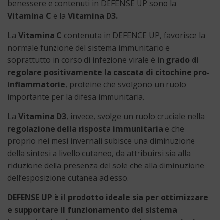
benessere e contenuti in DEFENSE UP sono la
Vitamina C
e la
Vitamina D3.
La
Vitamina C
contenuta in DEFENCE UP, favorisce la
normale funzione del sistema immunitario e
soprattutto in corso di infezione virale è in
grado di
regolare positivamente la cascata di citochine pro-
infiammatorie
, proteine che svolgono un ruolo
importante per la difesa immunitaria.
La
Vitamina D3
, invece, svolge un ruolo cruciale nella
regolazione della risposta immunitaria
e che
proprio nei mesi invernali subisce una diminuzione
della sintesi a livello cutaneo, da attribuirsi sia alla
riduzione della presenza del sole che alla diminuzione
dell’esposizione cutanea ad esso.
DEFENSE UP è il prodotto ideale sia per ottimizzare
e supportare il funzionamento del sistema