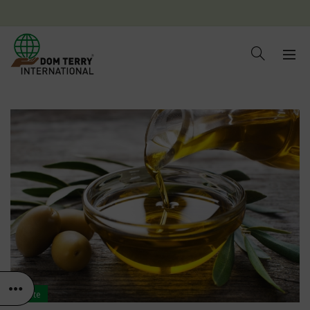
Salute