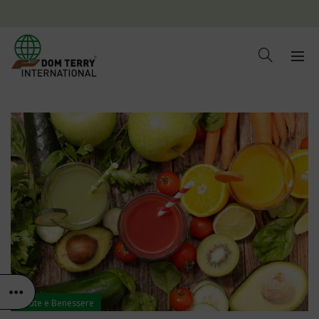
Salute e Benessere