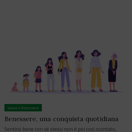
Salute e Benessere
Benessere, una conquista quotidiana
Sentirsi bene con sé stessi non è poi così scontato,