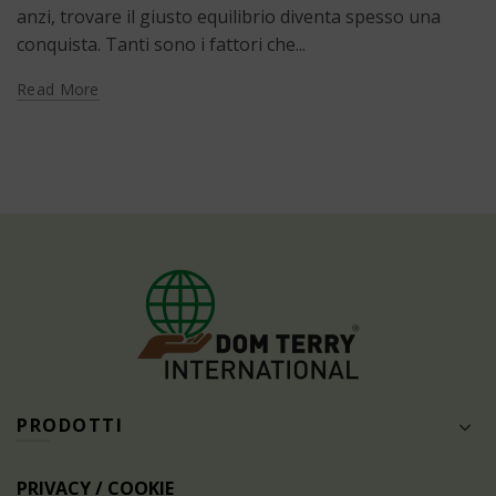
anzi, trovare il giusto equilibrio diventa spesso una
conquista. Tanti sono i fattori che...
Read More
PRODOTTI
PRIVACY / COOKIE