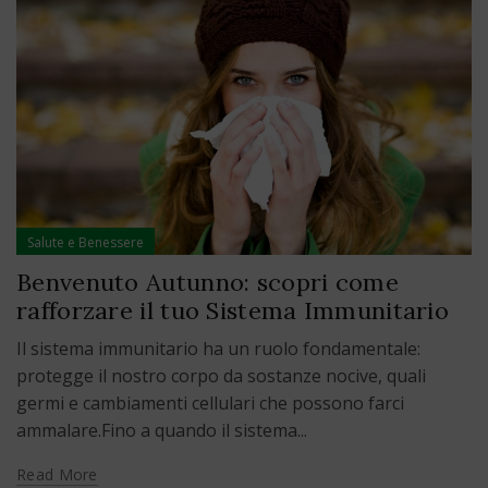
Salute e Benessere
Benvenuto Autunno: scopri come
rafforzare il tuo Sistema Immunitario
Il sistema immunitario ha un ruolo fondamentale:
protegge il nostro corpo da sostanze nocive, quali
germi e cambiamenti cellulari che possono farci
ammalare.Fino a quando il sistema...
Read More