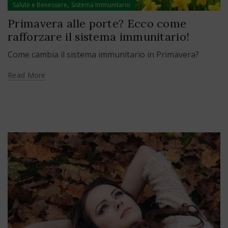
,
Salute e Benessere
Sistema Immunitario
Primavera alle porte? Ecco come
rafforzare il sistema immunitario!
Come cambia il sistema immunitario in Primavera?
Read More