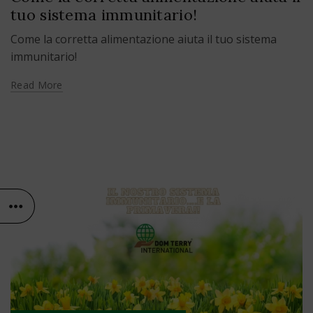
tuo sistema immunitario!
Come la corretta alimentazione aiuta il tuo sistema
immunitario!
Read More