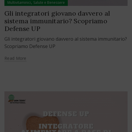
,
Multivitaminici
Salute e Benessere
Gli integratori giovano davvero al
sistema immunitario? Scopriamo
Defense UP
Gli integratori giovano davvero al sistema immunitario?
Scopriamo Defense UP
Read More