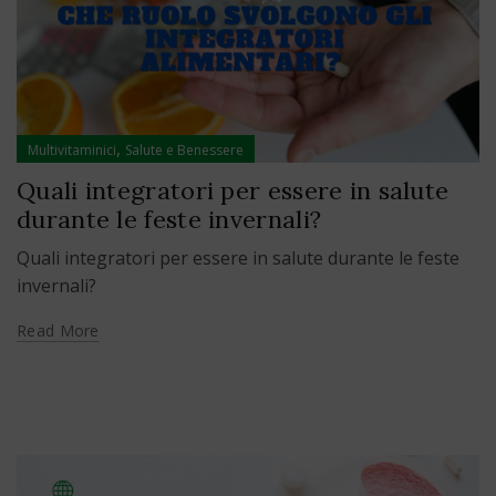
,
Multivitaminici
Salute e Benessere
Quali integratori per essere in salute
durante le feste invernali?
Quali integratori per essere in salute durante le feste
invernali?
Read More