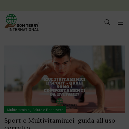
,
Multivitaminici
Salute e Benessere
Sport e Multivitaminici: guida all’uso
corretto