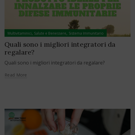
,
,
Multivitaminici
Salute e Benessere
Sistema Immunitario
Quali sono i migliori integratori da
regalare?
Quali sono i migliori integratori da regalare?
Read More