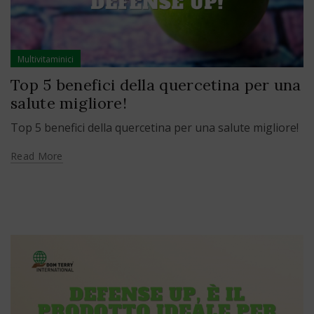
Multivitaminici
Top 5 benefici della quercetina per una
salute migliore!
Top 5 benefici della quercetina per una salute migliore!
Read More