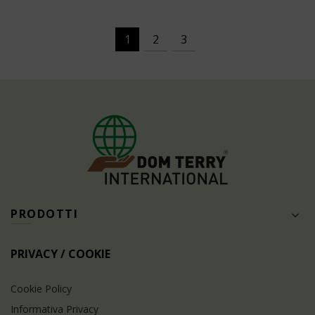
1
2
3
PRODOTTI
PRIVACY / COOKIE
Cookie Policy
Informativa Privacy