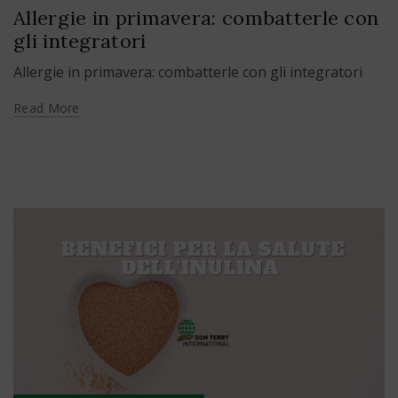
Allergie in primavera: combatterle con
gli integratori
Allergie in primavera: combatterle con gli integratori
Read More