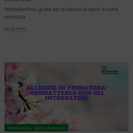
Multivitaminici: guida per praticare lo sport in tutta
sicurezza
Read More
,
Multivitaminici
Salute e Benessere