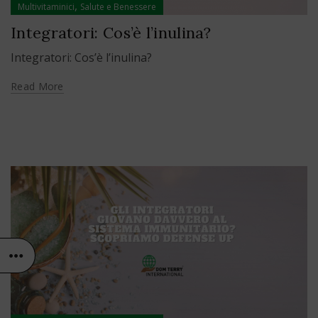
,
Multivitaminici
Salute e Benessere
Integratori: Cos’è l’inulina?
Integratori: Cos’è l’inulina?
Read More