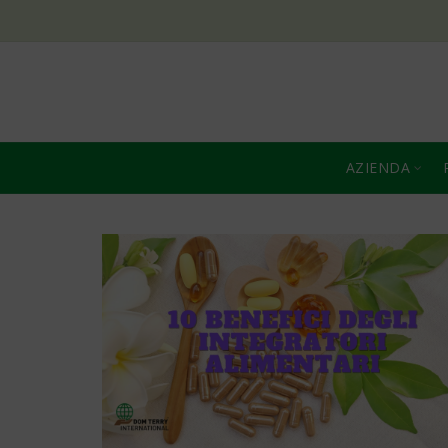
AZIENDA