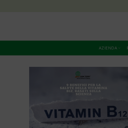
AZIENDA