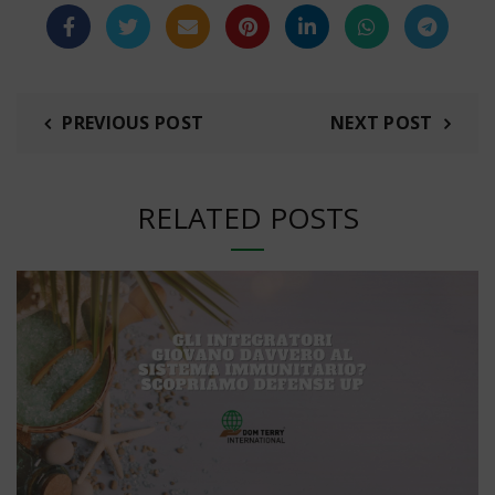
PREVIOUS POST
NEXT POST
RELATED POSTS