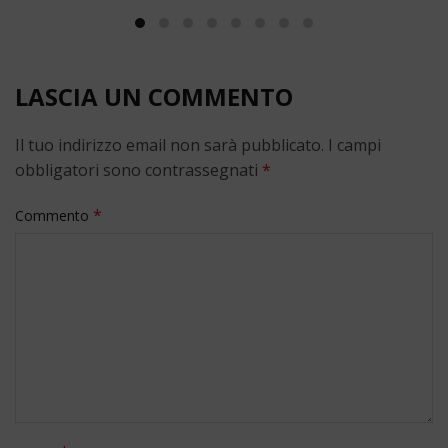
LASCIA UN COMMENTO
Il tuo indirizzo email non sarà pubblicato.
I campi
obbligatori sono contrassegnati
*
*
Commento