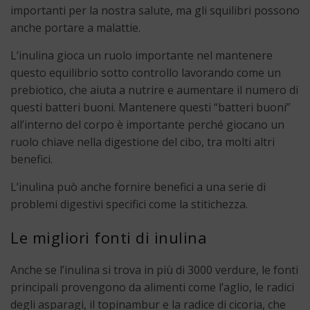
importanti per la nostra salute, ma gli squilibri possono
anche portare a malattie.
L’inulina gioca un ruolo importante nel mantenere
questo equilibrio sotto controllo lavorando come un
prebiotico, che aiuta a nutrire e aumentare il numero di
questi batteri buoni. Mantenere questi “batteri buoni”
all’interno del corpo è importante perché giocano un
ruolo chiave nella digestione del cibo, tra molti altri
benefici.
L’inulina può anche fornire benefici a una serie di
problemi digestivi specifici come la stitichezza.
Le migliori fonti di inulina
Anche se l’inulina si trova in più di 3000 verdure, le fonti
principali provengono da alimenti come l’aglio, le radici
degli asparagi, il topinambur e la radice di cicoria, che