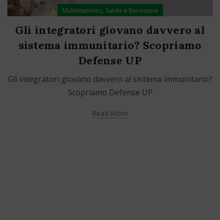
,
Multivitaminici
Salute e Benessere
Gli integratori giovano davvero al
sistema immunitario? Scopriamo
Defense UP
Gli integratori giovano davvero al sistema immunitario?
Scopriamo Defense UP
Read More