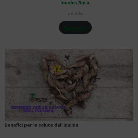
Inuplus Basic
29,80
€
Read more
Benefici per la salute dell’inulina