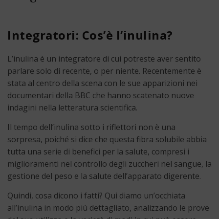
Integratori: Cos’è l’inulina?
L’inulina è un integratore di cui potreste aver sentito
parlare solo di recente, o per niente. Recentemente è
stata al centro della scena con le sue apparizioni nei
documentari della BBC che hanno scatenato nuove
indagini nella letteratura scientifica.
Il tempo dell’inulina sotto i riflettori non è una
sorpresa, poiché si dice che questa fibra solubile abbia
tutta una serie di benefici per la salute, compresi i
miglioramenti nel controllo degli zuccheri nel sangue, la
gestione del peso e la salute dell’apparato digerente.
Quindi, cosa dicono i fatti? Qui diamo un’occhiata
all’inulina in modo più dettagliato, analizzando le prove