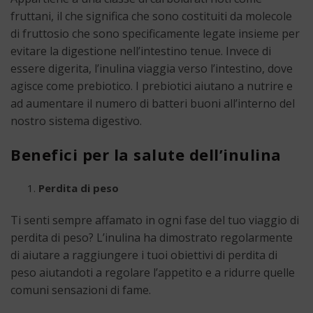
fruttani, il che significa che sono costituiti da molecole
di fruttosio che sono specificamente legate insieme per
evitare la digestione nell’intestino tenue. Invece di
essere digerita, l’inulina viaggia verso l’intestino, dove
agisce come prebiotico. I prebiotici aiutano a nutrire e
ad aumentare il numero di batteri buoni all’interno del
nostro sistema digestivo.
Benefici per la salute dell’inulina
Perdita di peso
Ti senti sempre affamato in ogni fase del tuo viaggio di
perdita di peso? L’inulina ha dimostrato regolarmente
di aiutare a raggiungere i tuoi obiettivi di perdita di
peso aiutandoti a regolare l’appetito e a ridurre quelle
comuni sensazioni di fame.