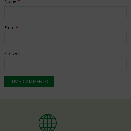
*
Nome
*
Email
Sito web