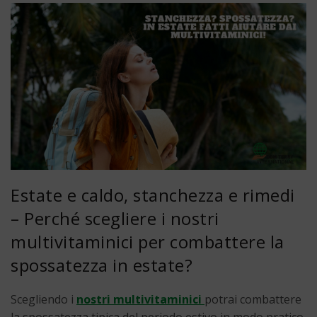
Estate e caldo, stanchezza e rimedi
– Perché scegliere i nostri
multivitaminici per combattere la
spossatezza in estate?
Scegliendo i
nostri multivitaminici
potrai combattere