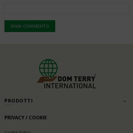
PRODOTTI
PRIVACY / COOKIE
Cookie Policy