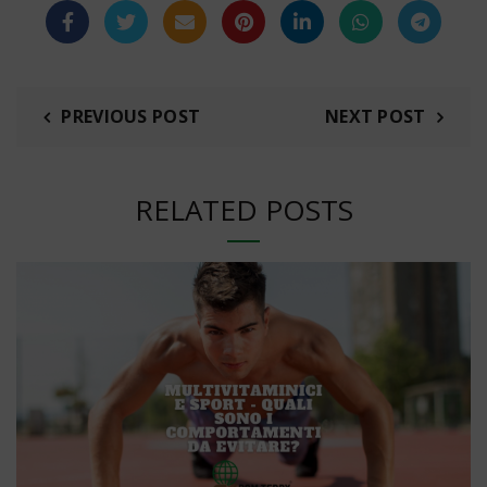
PREVIOUS POST
NEXT POST
RELATED POSTS