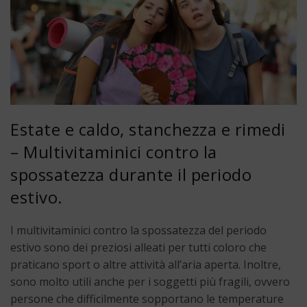
Estate e caldo, stanchezza e rimedi
– Multivitaminici contro la
spossatezza durante il periodo
estivo.
I multivitaminici contro la spossatezza del periodo
estivo sono dei preziosi alleati per tutti coloro che
praticano sport o altre attività all’aria aperta. Inoltre,
sono molto utili anche per i soggetti più fragili, ovvero
persone che difficilmente sopportano le temperature