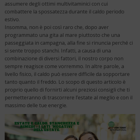
assumere degli ottimi multivitaminici con cui
combattere la spossatezza durante il caldo periodo
estivo.
Insomma, non è poi così raro che, dopo aver
programmato una gita al mare piuttosto che una
passeggiata in campagna, alla fine si rinuncia perché ci
si sente troppo stanchi. Infatti, a causa di una
combinazione di diversi fattori, il nostro corpo non
sempre reagisce come vorremmo. In altre parole, a
livello fisico, il caldo può essere difficile da sopportare
tanto quanto il freddo. Lo scopo di questo articolo è
proprio quello di fornirti alcuni preziosi consigli che ti
permetteranno di trascorrere l’estate al meglio e con il
massimo delle tue energie.