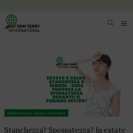
,
Multivitaminici
Salute e Benessere
Stanchezza? Spossatezza? In estate