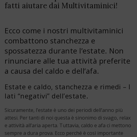
fatti aiutare dai Multivitaminici!
Ecco come i nostri multivitaminici
combattono stanchezza e
spossatezza durante l’estate. Non
rinunciare alle tua attività preferite
a causa del caldo e dell’afa.
Estate e caldo, stanchezza e rimedi – I
lati “negativi” dell’estate.
Sicuramente, l’estate è uno dei periodi dell’anno più
attesi. Per tanti di noi questa è sinonimo di svago, relax
e attività all’aria aperta. Tuttavia, caldo e afa ci mettono
sempre a dura prova. Ecco perché è così importante