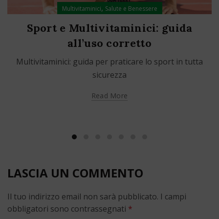
,
Multivitaminici
Salute e Benessere
Sport e Multivitaminici: guida
all’uso corretto
Multivitaminici: guida per praticare lo sport in tutta
sicurezza
Read More
LASCIA UN COMMENTO
Il tuo indirizzo email non sarà pubblicato.
I campi
obbligatori sono contrassegnati
*