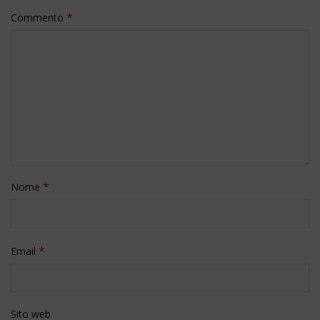
*
Commento
*
Nome
*
Email
Sito web